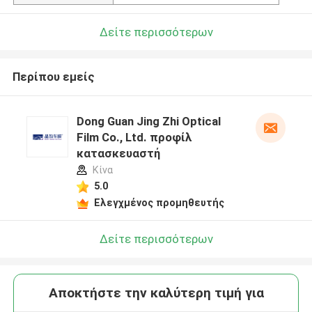
Δείτε περισσότερων
Περίπου εμείς
Dong Guan Jing Zhi Optical
Film Co., Ltd. προφίλ
κατασκευαστή
Κίνα
5.0
Ελεγχμένος προμηθευτής
Δείτε περισσότερων
Αποκτήστε την καλύτερη τιμή για