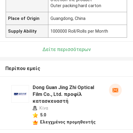
Outer packing:hard carton
Place of Origin
Guangdong, China
Supply Ability
1000000 Roll/Rolls per Month
Δείτε περισσότερων
Περίπου εμείς
Dong Guan Jing Zhi Optical
Film Co., Ltd. προφίλ
κατασκευαστή
Κίνα
5.0
Ελεγχμένος προμηθευτής