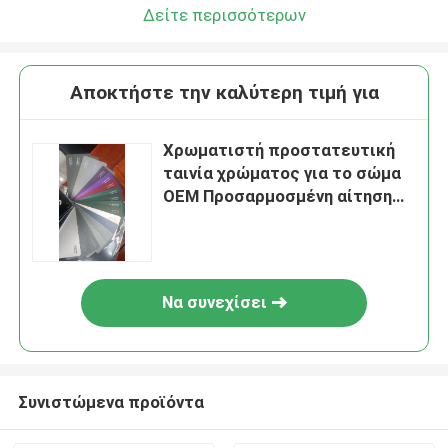
Δείτε περισσότερων
Αποκτήστε την καλύτερη τιμή για
Χρωματιστή προστατευτική
ταινία χρώματος για το σώμα
OEM Προσαρμοσμένη αίτηση
προδιαγραφής
Να συνεχίσει
Συνιστώμενα προϊόντα