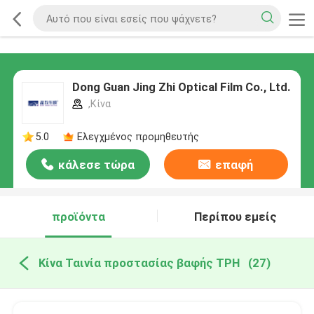
Dong Guan Jing Zhi Optical Film Co., Ltd.
,Κίνα
5.0
Ελεγχμένος προμηθευτής
κάλεσε τώρα
επαφή
προϊόντα
Περίπου εμείς
Κίνα Ταινία προστασίας βαφής TPH
(27)